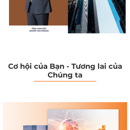
Cơ hội của Bạn - Tương lai của
Chúng ta