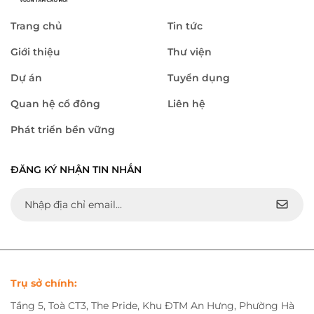
Trang chủ
Tin tức
Giới thiệu
Thư viện
Dự án
Tuyển dụng
Quan hệ cổ đông
Liên hệ
Phát triển bền vững
ĐĂNG KÝ NHẬN TIN NHẮN
Trụ sở chính:
Tầng 5, Toà CT3, The Pride, Khu ĐTM An Hưng, Phường Hà