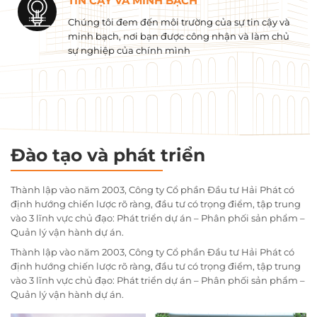
TIN CẬY VÀ MINH BẠCH
Chúng tôi đem đến môi trường của sự tin cậy và
minh bạch, nơi bạn được công nhận và làm chủ
sự nghiệp của chính mình
Đào tạo và phát triển
Thành lập vào năm 2003, Công ty Cổ phần Đầu tư Hải Phát có
định hướng chiến lược rõ ràng, đầu tư có trọng điểm, tập trung
vào 3 lĩnh vực chủ đạo: Phát triển dự án – Phân phối sản phẩm –
Quản lý vận hành dự án.
Thành lập vào năm 2003, Công ty Cổ phần Đầu tư Hải Phát có
định hướng chiến lược rõ ràng, đầu tư có trọng điểm, tập trung
vào 3 lĩnh vực chủ đạo: Phát triển dự án – Phân phối sản phẩm –
Quản lý vận hành dự án.