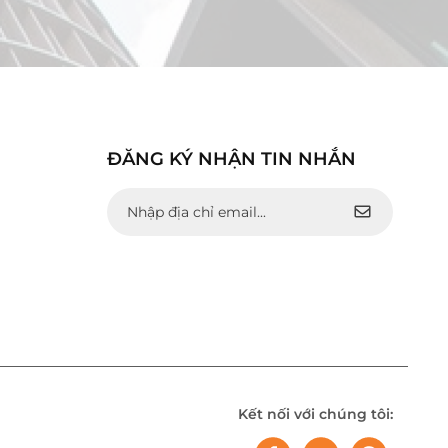
ĐĂNG KÝ NHẬN TIN NHẮN
Kết nối với chúng tôi: