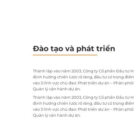
Đào tạo và phát triển
Thành lập vào năm 2003, Công ty Cổ phần Đầu tư H
định hướng chiến lược rõ ràng, đầu tư có trọng điểm
vào 3 lĩnh vực chủ đạo: Phát triển dự án – Phân phố
Quản lý vận hành dự án.
Thành lập vào năm 2003, Công ty Cổ phần Đầu tư H
định hướng chiến lược rõ ràng, đầu tư có trọng điểm
vào 3 lĩnh vực chủ đạo: Phát triển dự án – Phân phố
Quản lý vận hành dự án.