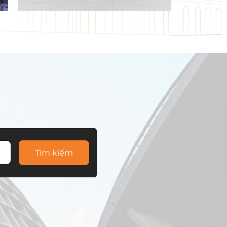
Tìm kiếm