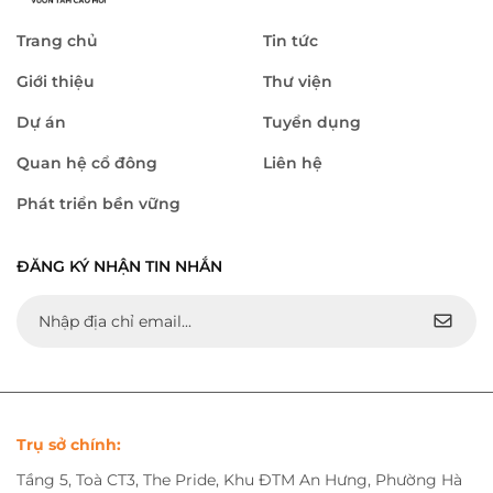
Trang chủ
Tin tức
Giới thiệu
Thư viện
Dự án
Tuyển dụng
Quan hệ cổ đông
Liên hệ
Phát triển bền vững
ĐĂNG KÝ NHẬN TIN NHẮN
Trụ sở chính:
Tầng 5, Toà CT3, The Pride, Khu ĐTM An Hưng, Phường Hà