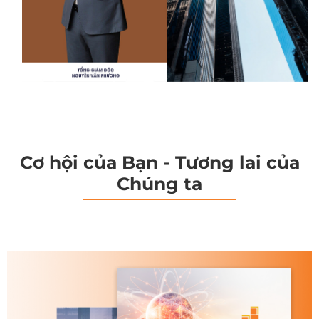
Cơ hội của Bạn - Tương lai của
Chúng ta