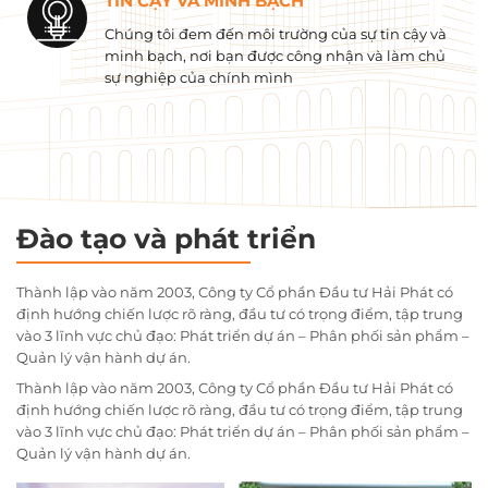
TIN CẬY VÀ MINH BẠCH
Chúng tôi đem đến môi trường của sự tin cậy và
minh bạch, nơi bạn được công nhận và làm chủ
sự nghiệp của chính mình
Đào tạo và phát triển
Thành lập vào năm 2003, Công ty Cổ phần Đầu tư Hải Phát có
định hướng chiến lược rõ ràng, đầu tư có trọng điểm, tập trung
vào 3 lĩnh vực chủ đạo: Phát triển dự án – Phân phối sản phẩm –
Quản lý vận hành dự án.
Thành lập vào năm 2003, Công ty Cổ phần Đầu tư Hải Phát có
định hướng chiến lược rõ ràng, đầu tư có trọng điểm, tập trung
vào 3 lĩnh vực chủ đạo: Phát triển dự án – Phân phối sản phẩm –
Quản lý vận hành dự án.