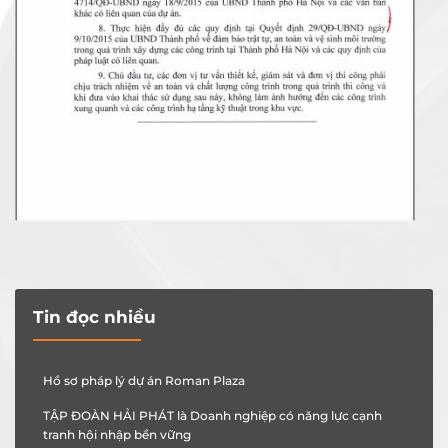
Tin đọc nhiều
Hồ sơ pháp lý dự án Roman Plaza
TẬP ĐOÀN HẢI PHÁT là Doanh nghiệp có năng lực cạnh
tranh hội nhập bền vững