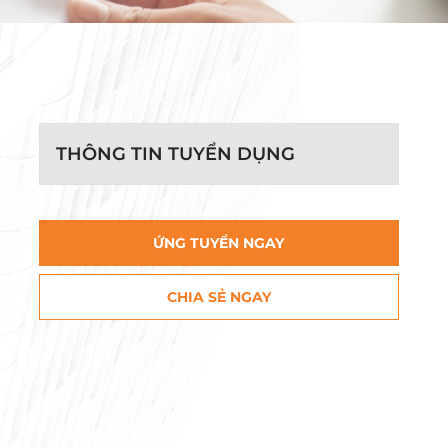
THÔNG TIN TUYỂN DỤNG
ỨNG TUYỂN NGAY
CHIA SẺ NGAY