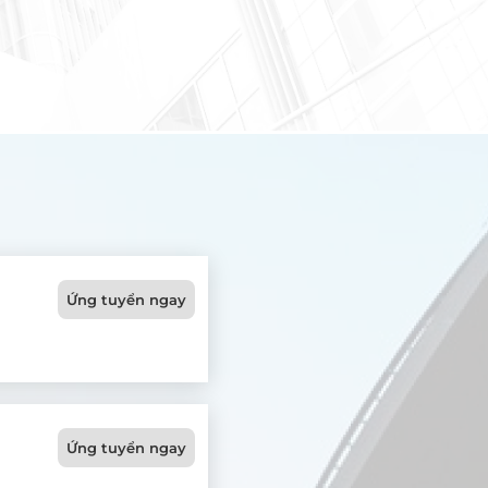
Ứng tuyển ngay
Ứng tuyển ngay