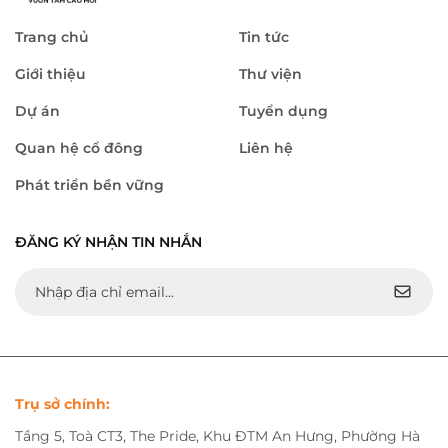
Trang chủ
Tin tức
Giới thiệu
Thư viện
Dự án
Tuyển dụng
Quan hệ cổ đông
Liên hệ
Phát triển bền vững
ĐĂNG KÝ NHẬN TIN NHẮN
Trụ sở chính:
Tầng 5, Toà CT3, The Pride, Khu ĐTM An Hưng, Phường Hà