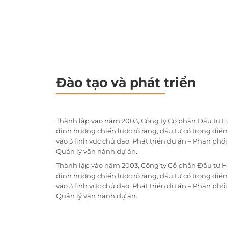
Đào tạo và phát triển
Thành lập vào năm 2003, Công ty Cổ phần Đầu tư H
định hướng chiến lược rõ ràng, đầu tư có trọng điểm
vào 3 lĩnh vực chủ đạo: Phát triển dự án – Phân phố
Quản lý vận hành dự án.
Thành lập vào năm 2003, Công ty Cổ phần Đầu tư H
định hướng chiến lược rõ ràng, đầu tư có trọng điểm
vào 3 lĩnh vực chủ đạo: Phát triển dự án – Phân phố
Quản lý vận hành dự án.