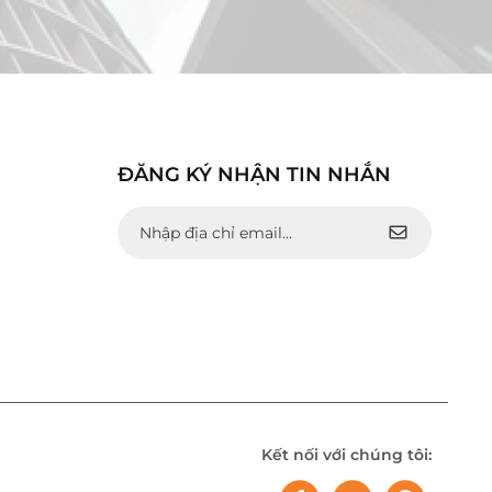
ĐĂNG KÝ NHẬN TIN NHẮN
Kết nối với chúng tôi: