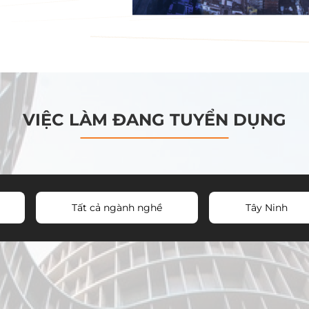
VIỆC LÀM ĐANG TUYỂN DỤNG
Tất cả ngành nghề
Tây Ninh