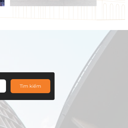
Tìm kiếm