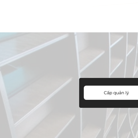
Cấp quản lý