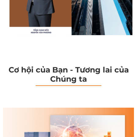
Cơ hội của Bạn - Tương lai của
Chúng ta