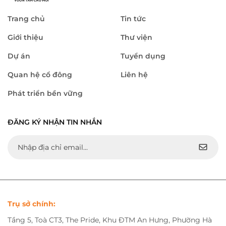
Trang chủ
Tin tức
Giới thiệu
Thư viện
Dự án
Tuyển dụng
Quan hệ cổ đông
Liên hệ
Phát triển bền vững
ĐĂNG KÝ NHẬN TIN NHẮN
Trụ sở chính:
Tầng 5, Toà CT3, The Pride, Khu ĐTM An Hưng, Phường Hà