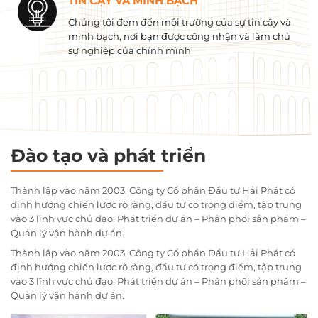
TIN CẬY VÀ MINH BẠCH
Chúng tôi đem đến môi trường của sự tin cậy và
minh bạch, nơi bạn được công nhận và làm chủ
sự nghiệp của chính mình
Đào tạo và phát triển
Thành lập vào năm 2003, Công ty Cổ phần Đầu tư Hải Phát có
định hướng chiến lược rõ ràng, đầu tư có trọng điểm, tập trung
vào 3 lĩnh vực chủ đạo: Phát triển dự án – Phân phối sản phẩm –
Quản lý vận hành dự án.
Thành lập vào năm 2003, Công ty Cổ phần Đầu tư Hải Phát có
định hướng chiến lược rõ ràng, đầu tư có trọng điểm, tập trung
vào 3 lĩnh vực chủ đạo: Phát triển dự án – Phân phối sản phẩm –
Quản lý vận hành dự án.