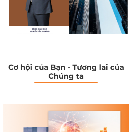
Cơ hội của Bạn - Tương lai của
Chúng ta