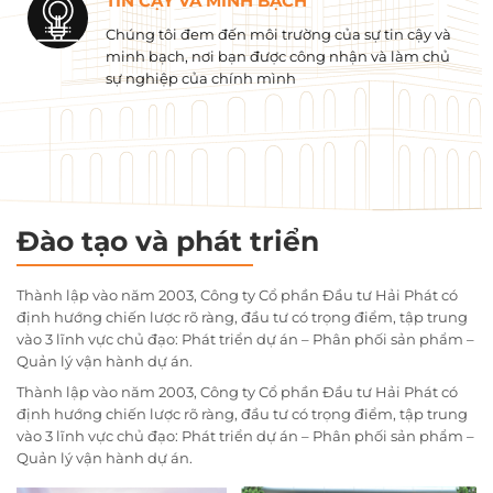
TIN CẬY VÀ MINH BẠCH
Chúng tôi đem đến môi trường của sự tin cậy và
minh bạch, nơi bạn được công nhận và làm chủ
sự nghiệp của chính mình
Đào tạo và phát triển
Thành lập vào năm 2003, Công ty Cổ phần Đầu tư Hải Phát có
định hướng chiến lược rõ ràng, đầu tư có trọng điểm, tập trung
vào 3 lĩnh vực chủ đạo: Phát triển dự án – Phân phối sản phẩm –
Quản lý vận hành dự án.
Thành lập vào năm 2003, Công ty Cổ phần Đầu tư Hải Phát có
định hướng chiến lược rõ ràng, đầu tư có trọng điểm, tập trung
vào 3 lĩnh vực chủ đạo: Phát triển dự án – Phân phối sản phẩm –
Quản lý vận hành dự án.