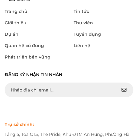
Trang chủ
Tin tức
Giới thiệu
Thư viện
Dự án
Tuyển dụng
Quan hệ cổ đông
Liên hệ
Phát triển bền vững
ĐĂNG KÝ NHẬN TIN NHẮN
Trụ sở chính:
Tầng 5, Toà CT3, The Pride, Khu ĐTM An Hưng, Phường Hà