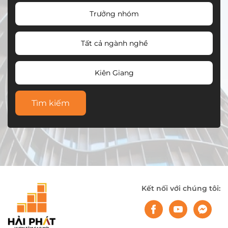
Trưởng nhóm
Tất cả ngành nghề
Kiên Giang
Tìm kiếm
Kết nối với chúng tôi: