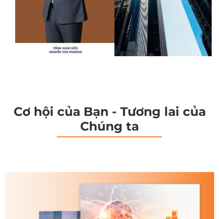
Cơ hội của Bạn - Tương lai của
Chúng ta