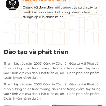
TIN CẬY VÀ MINH BẠCH
Chúng tôi đem đến môi trường của sự tin cậy và
minh bạch, nơi bạn được công nhận và làm chủ
sự nghiệp của chính mình
Đào tạo và phát triển
Thành lập vào năm 2003, Công ty Cổ phần Đầu tư Hải Phát có
định hướng chiến lược rõ ràng, đầu tư có trọng điểm, tập trung
vào 3 lĩnh vực chủ đạo: Phát triển dự án – Phân phối sản phẩm –
Quản lý vận hành dự án.
Thành lập vào năm 2003, Công ty Cổ phần Đầu tư Hải Phát có
định hướng chiến lược rõ ràng, đầu tư có trọng điểm, tập trung
vào 3 lĩnh vực chủ đạo: Phát triển dự án – Phân phối sản phẩm –
Quản lý vận hành dự án.