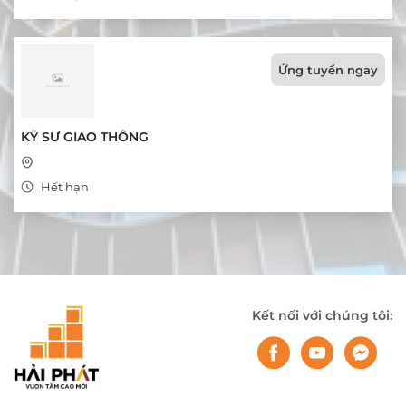
Ứng tuyển ngay
KỸ SƯ GIAO THÔNG
Hết hạn
Kết nối với chúng tôi: