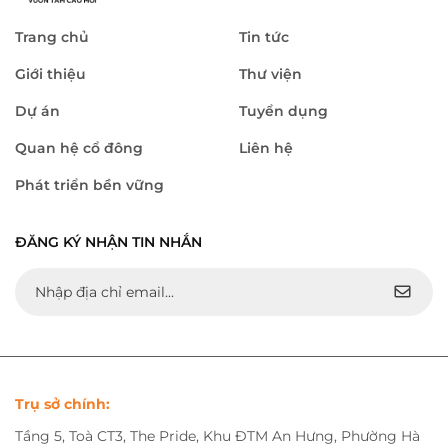
Trang chủ
Tin tức
Giới thiệu
Thư viện
Dự án
Tuyển dụng
Quan hệ cổ đông
Liên hệ
Phát triển bền vững
ĐĂNG KÝ NHẬN TIN NHẮN
Trụ sở chính:
Tầng 5, Toà CT3, The Pride, Khu ĐTM An Hưng, Phường Hà