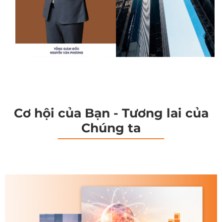
Cơ hội của Bạn - Tương lai của
Chúng ta