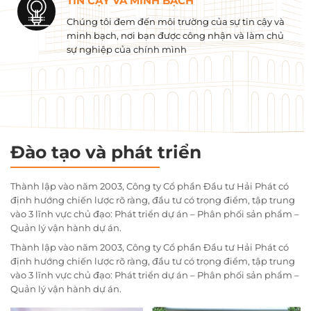
TIN CẬY VÀ MINH BẠCH
Chúng tôi đem đến môi trường của sự tin cậy và
minh bạch, nơi bạn được công nhận và làm chủ
sự nghiệp của chính mình
Đào tạo và phát triển
Thành lập vào năm 2003, Công ty Cổ phần Đầu tư Hải Phát có
định hướng chiến lược rõ ràng, đầu tư có trọng điểm, tập trung
vào 3 lĩnh vực chủ đạo: Phát triển dự án – Phân phối sản phẩm –
Quản lý vận hành dự án.
Thành lập vào năm 2003, Công ty Cổ phần Đầu tư Hải Phát có
định hướng chiến lược rõ ràng, đầu tư có trọng điểm, tập trung
vào 3 lĩnh vực chủ đạo: Phát triển dự án – Phân phối sản phẩm –
Quản lý vận hành dự án.