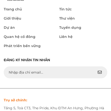
Trang chủ
Tin tức
Giới thiệu
Thư viện
Dự án
Tuyển dụng
Quan hệ cổ đông
Liên hệ
Phát triển bền vững
ĐĂNG KÝ NHẬN TIN NHẮN
Trụ sở chính:
Tầng 5, Toà CT3, The Pride, Khu ĐTM An Hưng, Phường Hà