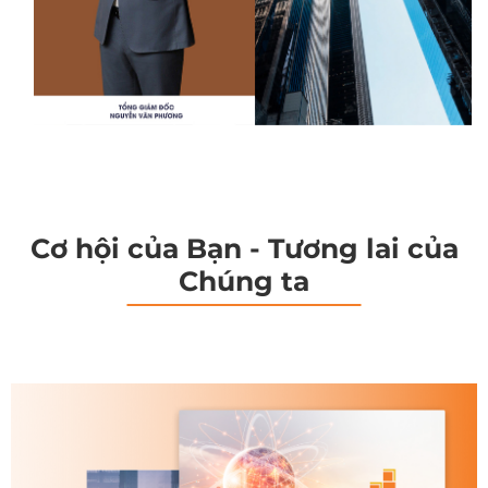
Cơ hội của Bạn - Tương lai của
Chúng ta