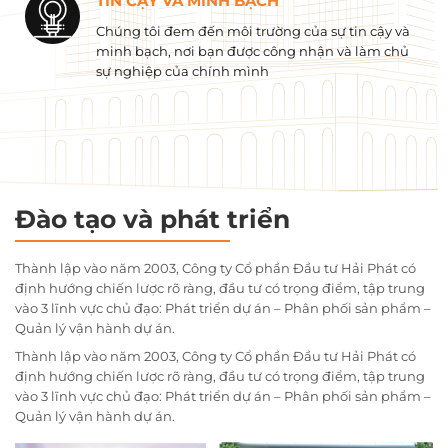
TIN CẬY VÀ MINH BẠCH
Chúng tôi đem đến môi trường của sự tin cậy và
minh bạch, nơi bạn được công nhận và làm chủ
sự nghiệp của chính mình
Đào tạo và phát triển
Thành lập vào năm 2003, Công ty Cổ phần Đầu tư Hải Phát có
định hướng chiến lược rõ ràng, đầu tư có trọng điểm, tập trung
vào 3 lĩnh vực chủ đạo: Phát triển dự án – Phân phối sản phẩm –
Quản lý vận hành dự án.
Thành lập vào năm 2003, Công ty Cổ phần Đầu tư Hải Phát có
định hướng chiến lược rõ ràng, đầu tư có trọng điểm, tập trung
vào 3 lĩnh vực chủ đạo: Phát triển dự án – Phân phối sản phẩm –
Quản lý vận hành dự án.