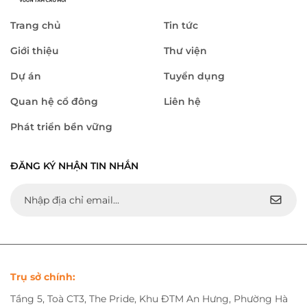
Trang chủ
Tin tức
Giới thiệu
Thư viện
Dự án
Tuyển dụng
Quan hệ cổ đông
Liên hệ
Phát triển bền vững
ĐĂNG KÝ NHẬN TIN NHẮN
Trụ sở chính:
Tầng 5, Toà CT3, The Pride, Khu ĐTM An Hưng, Phường Hà