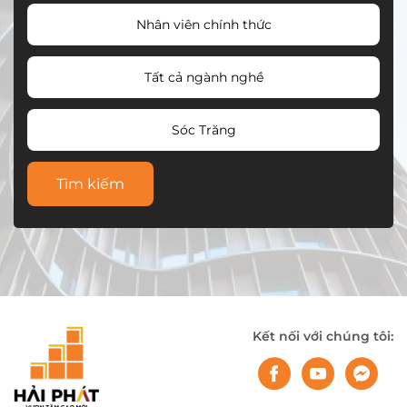
Nhân viên chính thức
Tất cả ngành nghề
Sóc Trăng
Tìm kiếm
Kết nối với chúng tôi: