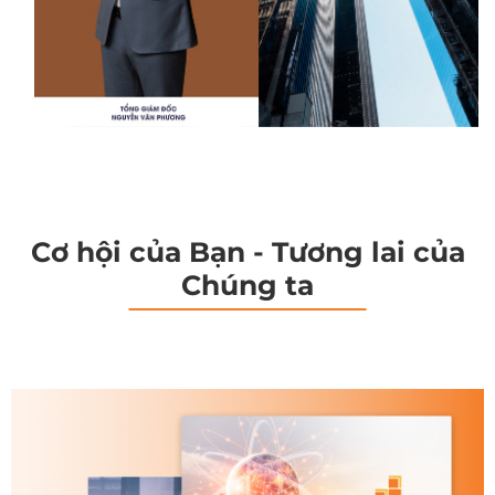
Cơ hội của Bạn - Tương lai của
Chúng ta