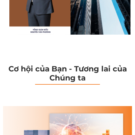
Cơ hội của Bạn - Tương lai của
Chúng ta