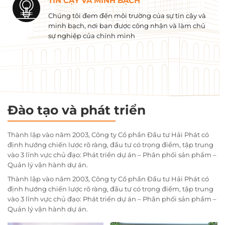
TIN CẬY VÀ MINH BẠCH
Chúng tôi đem đến môi trường của sự tin cậy và
minh bạch, nơi bạn được công nhận và làm chủ
sự nghiệp của chính mình
Đào tạo và phát triển
Thành lập vào năm 2003, Công ty Cổ phần Đầu tư Hải Phát có
định hướng chiến lược rõ ràng, đầu tư có trọng điểm, tập trung
vào 3 lĩnh vực chủ đạo: Phát triển dự án – Phân phối sản phẩm –
Quản lý vận hành dự án.
Thành lập vào năm 2003, Công ty Cổ phần Đầu tư Hải Phát có
định hướng chiến lược rõ ràng, đầu tư có trọng điểm, tập trung
vào 3 lĩnh vực chủ đạo: Phát triển dự án – Phân phối sản phẩm –
Quản lý vận hành dự án.