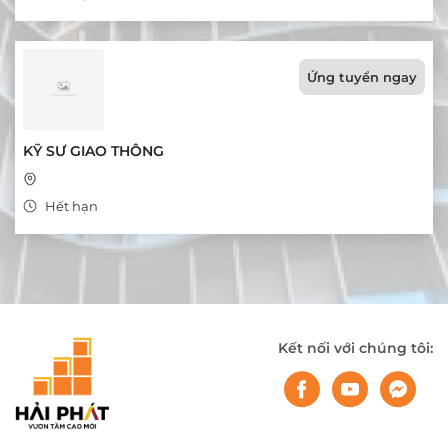
Ứng tuyển ngay
KỸ SƯ GIAO THÔNG
Hết hạn
Kết nối với chúng tôi: